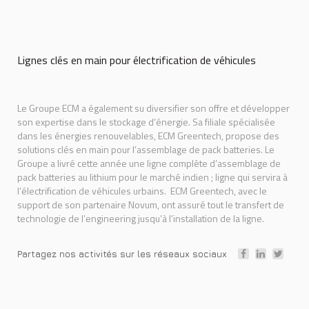
Lignes clés en main pour électrification de véhicules
Le Groupe ECM a également su diversifier son offre et développer
son expertise dans le stockage d’énergie. Sa filiale spécialisée
dans les énergies renouvelables, ECM Greentech, propose des
solutions clés en main pour l’assemblage de pack batteries. Le
Groupe a livré cette année une ligne complète d’assemblage de
pack batteries au lithium pour le marché indien ; ligne qui servira à
l’électrification de véhicules urbains. ECM Greentech, avec le
support de son partenaire Novum, ont assuré tout le transfert de
technologie de l’engineering jusqu’à l’installation de la ligne.
Partagez nos activités sur les réseaux sociaux