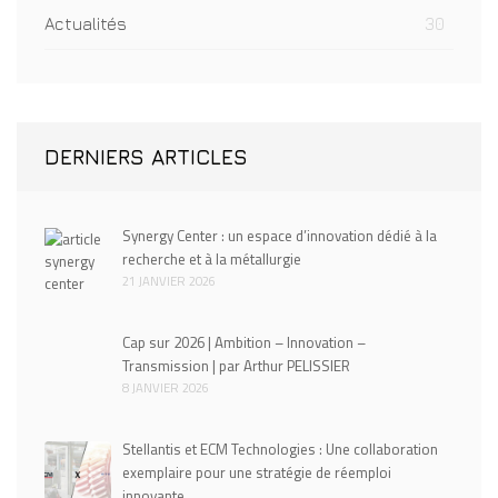
Actualités
30
DERNIERS ARTICLES
Synergy Center : un espace d’innovation dédié à la
recherche et à la métallurgie
21 JANVIER 2026
Cap sur 2026 | Ambition – Innovation –
Transmission | par Arthur PELISSIER
8 JANVIER 2026
Stellantis et ECM Technologies : Une collaboration
exemplaire pour une stratégie de réemploi
innovante