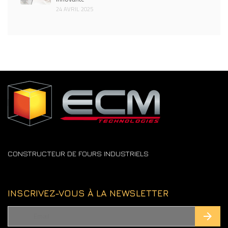
24 AVRIL 2025
CONSTRUCTEUR DE FOURS INDUSTRIELS
INSCRIVEZ-VOUS À LA NEWSLETTER