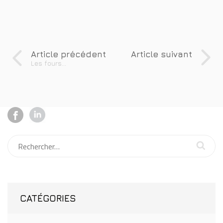
Article précédent
Article suivant
Les fours...
CATÉGORIES