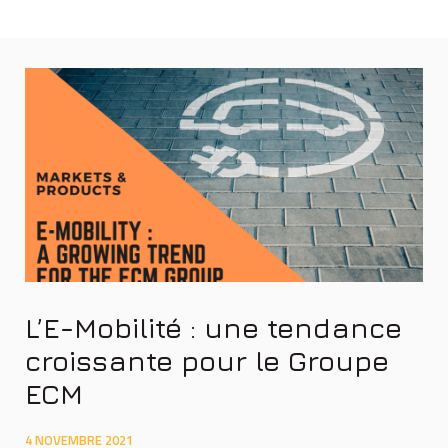
L’E-Mobilité : une tendance
croissante pour le Groupe
ECM
4 NOVEMBRE 2021